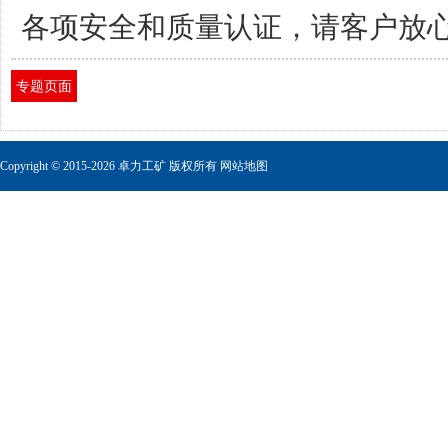
各项安全和质量认证，请客户放
专题页面
Copyright © 2015-
2026
卓力工矿
版权所有
网站地图