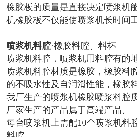
橡胶板的质量是直接决定喷浆机
机橡胶板不仅能使喷浆机长时间
喷浆机料腔
·橡胶料腔、料杯
喷浆机料腔，喷浆机用料腔有的
喷浆机料腔材质是橡胶，橡胶料
的不吸水性及自润滑性能，橡胶
我厂生产的喷浆机橡胶喷浆料腔
厂家生产的产品属于高端产品。
每台喷浆机上需配10个喷浆机料
料腔。