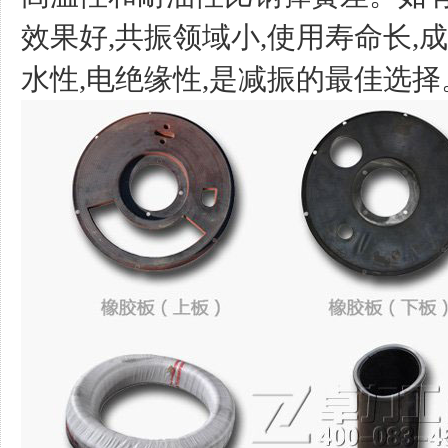
效果好,共振领域小,使用寿命长,
水性,电绝缘性,是减振的最佳选择