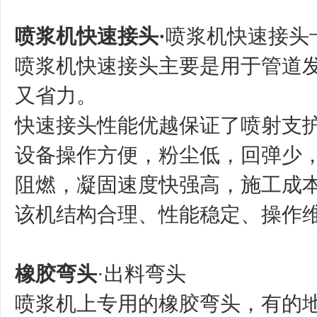
喷浆机快速接头·
喷浆机快速接头
喷浆机快速接头主要是用于管道
又省力。
快速接头性能优越保证了喷射支
设备操作方便，粉尘低，回弹少
阻燃，凝固速度快强高，施工成
该机结构合理、性能稳定、操作
橡胶弯头
·出料弯头
喷浆机上专用的橡胶弯头，有的