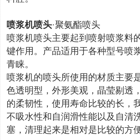
喷浆机喷头
·聚氨酯喷头
喷浆机喷头主要起到喷射喷浆料
键作用。产品适用于各种型号喷
青睐。
喷浆机的喷头所使用的材质主要
色透明型，外形美观，晶莹剔透
的柔韧性，使用寿命比较的长，
不吸水性和自润滑性能以及自清
塞，清理起来是相对是比较的方