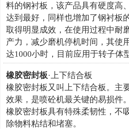
料的钢衬板，该产品具有硬度高
达到最好，同样也增加了钢衬板
取得明显成效，在使用过程中耐
产力，减少磨机停机时间，其使用
达1000小时，目前应用于转子
橡胶密封板
·上下结合板
橡胶密封板又叫上下结合板。主
效果，是喷砼机最关键的易损件
橡胶密封板具有特殊柔韧性，不
除物料粘结和堵塞。