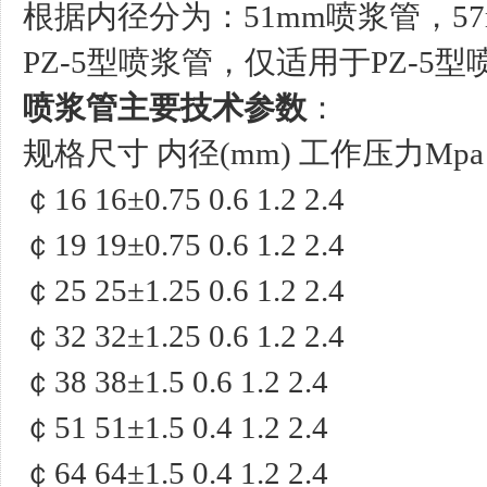
根据内径分为：51mm喷浆管，5
PZ-5型喷浆管，仅适用于PZ-5
喷浆管主要技术参数
：
规格尺寸 内径(mm) 工作压力Mpa
￠16 16±0.75 0.6 1.2 2.4
￠19 19±0.75 0.6 1.2 2.4
￠25 25±1.25 0.6 1.2 2.4
￠32 32±1.25 0.6 1.2 2.4
￠38 38±1.5 0.6 1.2 2.4
￠51 51±1.5 0.4 1.2 2.4
￠64 64±1.5 0.4 1.2 2.4