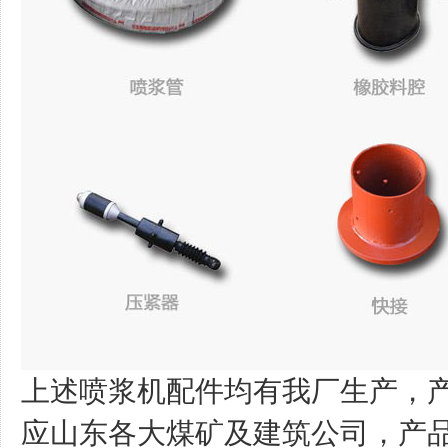
上述喷浆机配件均有我厂生产，
应山东各大煤矿及建筑公司，产