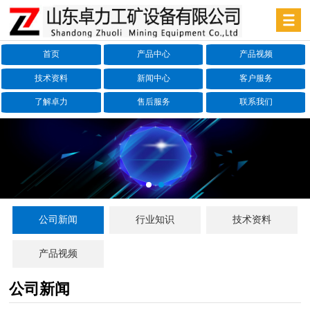
首页
产品中心
产品视频
技术资料
新闻中心
客户服务
了解卓力
售后服务
联系我们
公司新闻
行业知识
技术资料
产品视频
公司新闻