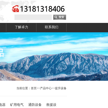
了解卓力
联系我们
当前位置：
首页
>>
产品中心
>>
提升设备
电器
矿用电气
通防设备
救援设