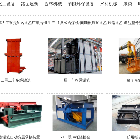
化工设备
路面建筑
园林机械
节能环保设备
水利机械
泵类
力工矿是知名道岔厂家,专业生产:往复式给煤机,恒阻器,煤矿道岔,铁路道岔.道岔型号齐全,价格实
二层二车多绳罐笼
一层一车多绳罐笼
吊车吊
T型罐笼自动换层承接装置
YHT缓冲托罐摇台
矿用摇