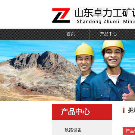
首页
产品中心
掘
产品中心
铁路设备
产品