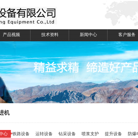
产品视频
技术资料
新闻中心
客户服务
进机
中心
铁路设备
运转设备
钻采设备
喷浆支护
提升设备
防爆