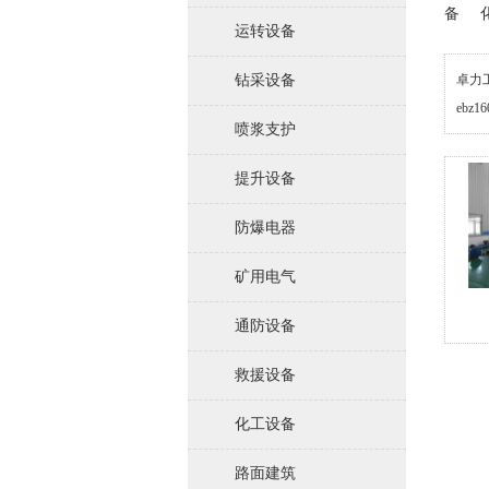
备
运转设备
钻采设备
卓力
ebz
喷浆支护
提升设备
防爆电器
矿用电气
通防设备
救援设备
化工设备
路面建筑