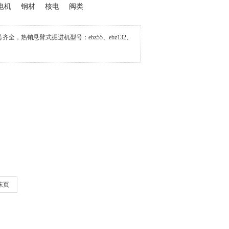
电机
钢材
核电
阀类
热销悬臂式掘进机型号：ebz55、ebz132、
末页