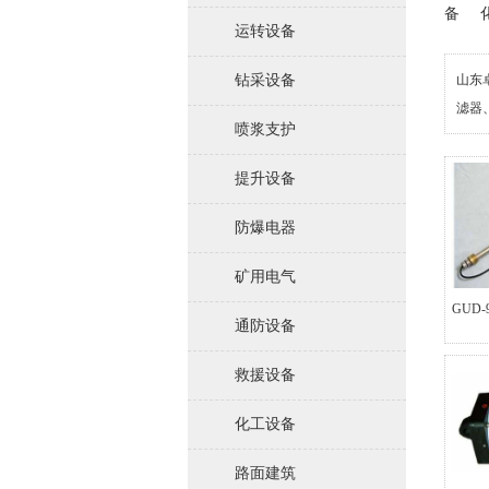
备
运转设备
钻采设备
山东
滤器
喷浆支护
提升设备
防爆电器
矿用电气
GUD
通防设备
救援设备
化工设备
路面建筑