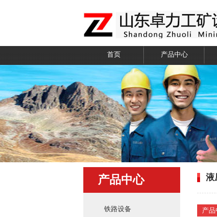
首页
产品中心
液
产品中心
铁路设备
产品