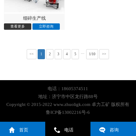
细碎生产线
···
<<
1
2
3
4
5
1/10
>>
电话：18605374511
地址：济宁市中区龙行路88号
Copyright © 2015-2022 www.zhuoligk.com
卓力工矿
版权所有
鲁ICP备13002216号-6
首页
电话
咨询