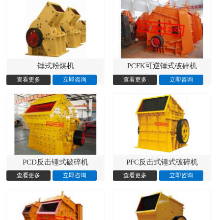
锤式粉煤机
PCFK可逆锤式破碎机
PCD反击锤式破碎机
PFC反击式锤式破碎机