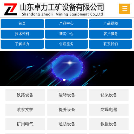
首页
产品中心
产品视频
技术资料
新闻中心
客户服务
了解卓力
售后服务
联系我们
铁路设备
运转设备
钻采设备
喷浆支护
提升设备
防爆电器
矿用电气
通防设备
救援设备