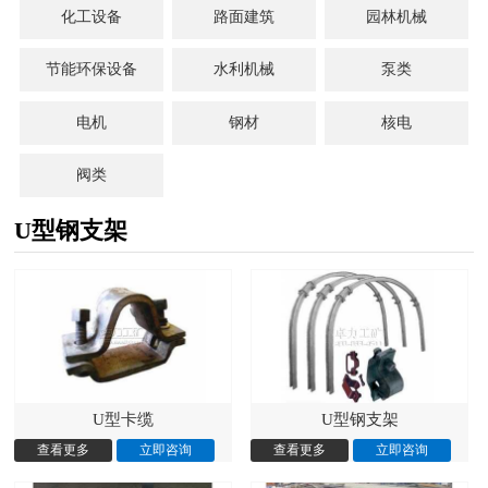
化工设备
路面建筑
园林机械
节能环保设备
水利机械
泵类
电机
钢材
核电
阀类
U型钢支架
U型卡缆
U型钢支架