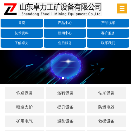
首页
产品中心
产品视频
技术资料
新闻中心
客户服务
了解卓力
售后服务
联系我们
铁路设备
运转设备
钻采设备
喷浆支护
提升设备
防爆电器
矿用电气
通防设备
救援设备