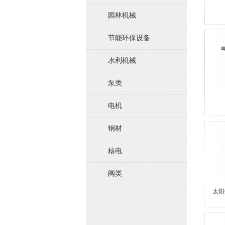
园林机械
节能环保设备
水利机械
泵类
电机
钢材
核电
阀类
太阳