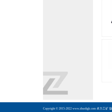
Copyright © 2015-2022 www.zhuoligk.com
卓力工矿
版