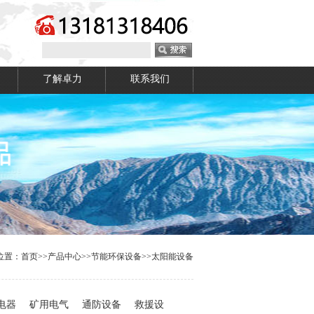
了解卓力
联系我们
位置：
首页
>>
产品中心
>>
节能环保设备
>>
太阳能设备
电器
矿用电气
通防设备
救援设