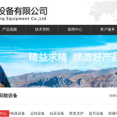
产品视频
技术资料
新闻中心
客户服务
阳能设备
当前
中心
铁路设备
运转设备
钻采设备
喷浆支护
提升设备
防爆