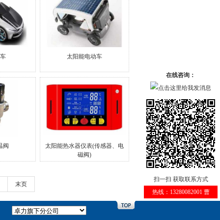
车
太阳能电动车
在线咨询：
温阀
太阳能热水器仪表(传感器、电
磁阀)
扫一扫 获取联系方式
末页
热线：13280082001 曹