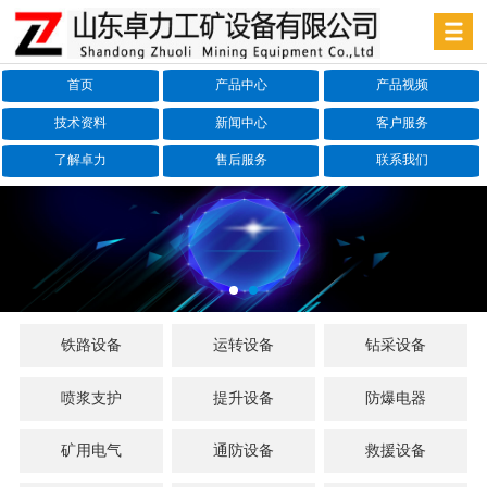
首页
产品中心
产品视频
技术资料
新闻中心
客户服务
了解卓力
售后服务
联系我们
铁路设备
运转设备
钻采设备
喷浆支护
提升设备
防爆电器
矿用电气
通防设备
救援设备