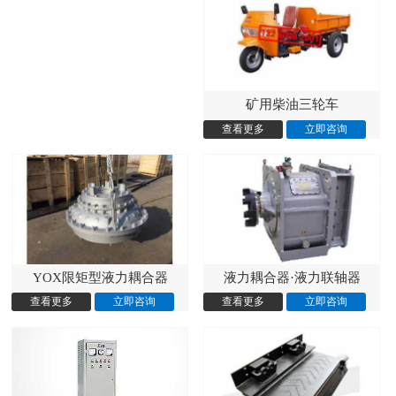
矿用柴油三轮车
YOX限矩型液力耦合器
液力耦合器·液力联轴器