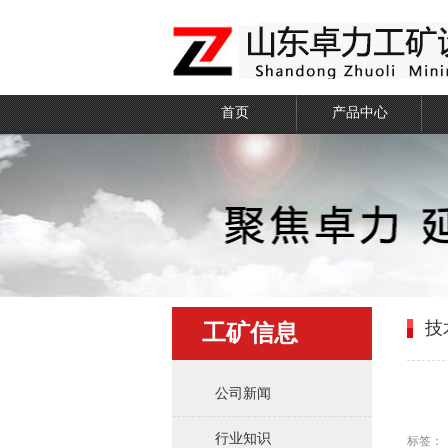
首页
产品中心
技
工矿信息
公司新闻
行业知识
标签：