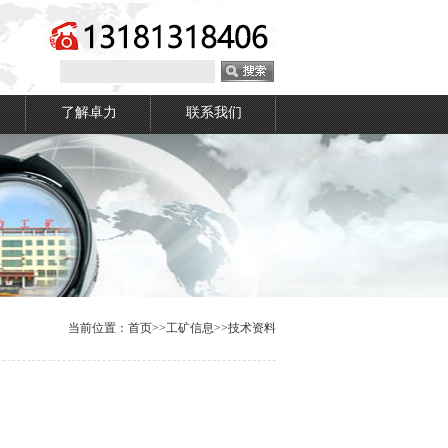
了解卓力
联系我们
当前位置：
首页
>>
工矿信息
>>
技术资料