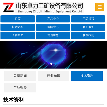
首页
产品中心
产品视频
技术资料
新闻中心
客户服务
了解卓力
售后服务
联系我们
公司新闻
行业知识
技术资料
产品视频
技术资料