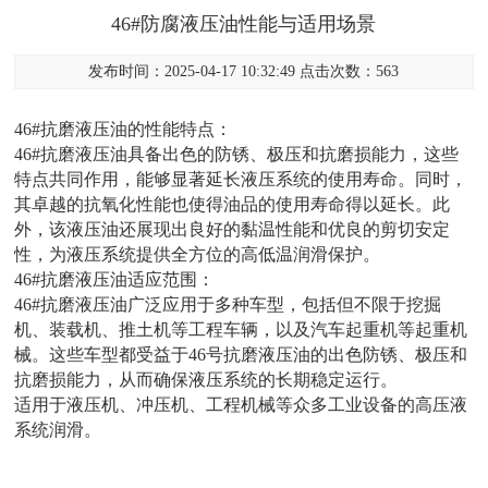
46#防腐液压油性能与适用场景
发布时间：2025-04-17 10:32:49 点击次数：563
46#抗磨液压油的性能特点：
46#抗磨液压油具备出色的防锈、极压和抗磨损能力，这些
特点共同作用，能够显著延长液压系统的使用寿命。同时，
其卓越的抗氧化性能也使得油品的使用寿命得以延长。此
外，该液压油还展现出良好的黏温性能和优良的剪切安定
性，为液压系统提供全方位的高低温润滑保护。
46#抗磨液压油适应范围：
46#抗磨液压油广泛应用于多种车型，包括但不限于挖掘
机、装载机、推土机等工程车辆，以及汽车起重机等起重机
械。这些车型都受益于46号抗磨液压油的出色防锈、极压和
抗磨损能力，从而确保液压系统的长期稳定运行。
适用于液压机、冲压机、工程机械等众多工业设备的高压液
系统润滑。