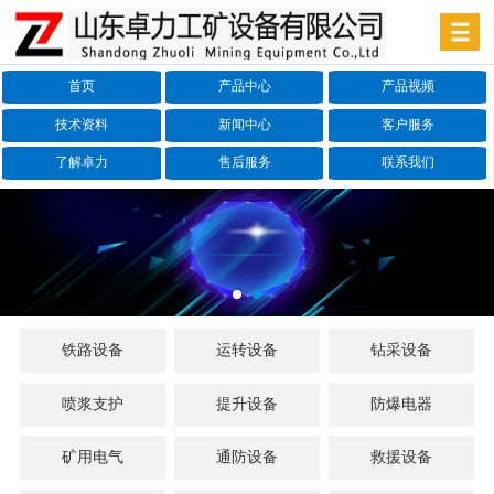
首页
产品中心
产品视频
技术资料
新闻中心
客户服务
了解卓力
售后服务
联系我们
铁路设备
运转设备
钻采设备
喷浆支护
提升设备
防爆电器
矿用电气
通防设备
救援设备