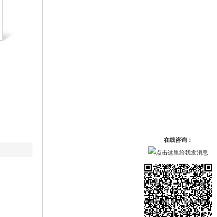
在线咨询：