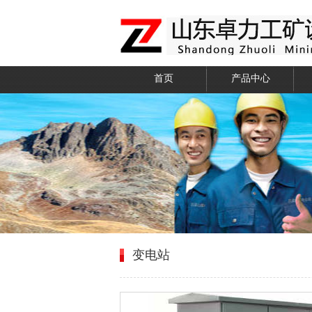
首页
产品中心
变电站