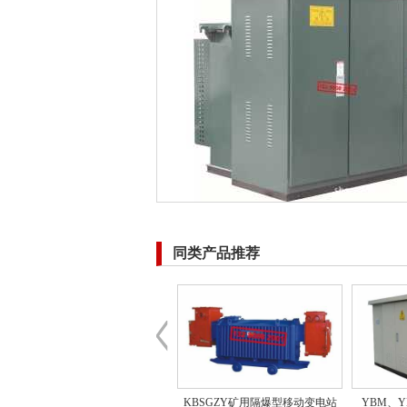
同类产品推荐
组合式箱式变电站
KBSGZY矿用隔爆型移动变电站
YBM、