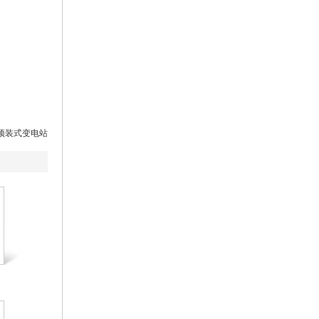
列预装式变电站