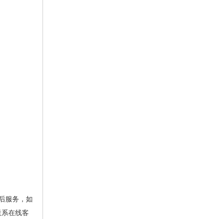
后服务，如
联系在线客