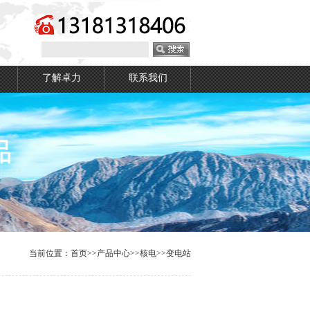
了解卓力
联系我们
当前位置：
首页
>>
产品中心
>>
核电
>>
变电站