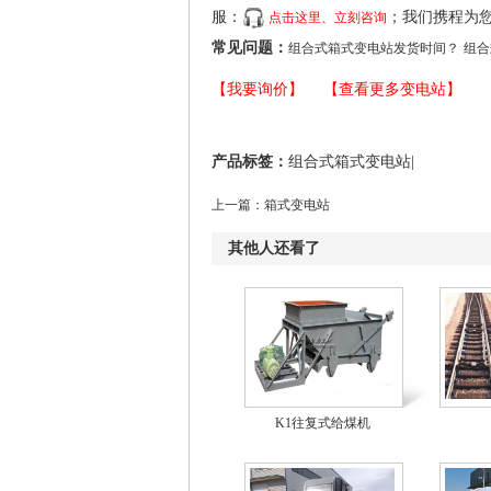
服：
；我们携程为
点击这里、立刻咨询
常见问题：
组合式箱式变电站发货时间？
组合
【我要询价】
【查看更多变电站】
产品标签：
组合式箱式变电站|
上一篇：
箱式变电站
其他人还看了
K1往复式给煤机