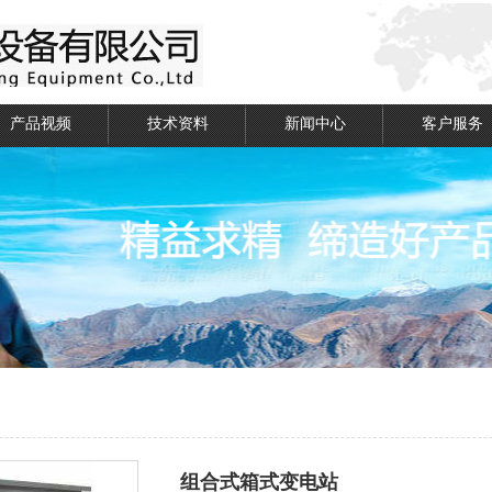
产品视频
技术资料
新闻中心
客户服务
组合式箱式变电站