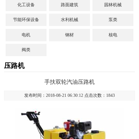
化工设备
路面建筑
园林机械
节能环保设备
水利机械
泵类
电机
钢材
核电
阀类
压路机
手扶双轮汽油压路机
发布时间：2018-08-21 06:30:12 点击次数：1843