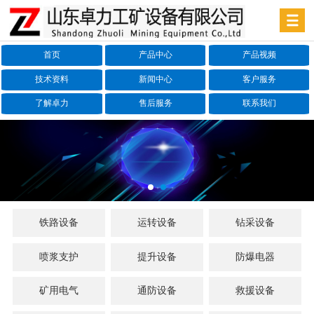
首页
产品中心
产品视频
技术资料
新闻中心
客户服务
了解卓力
售后服务
联系我们
铁路设备
运转设备
钻采设备
喷浆支护
提升设备
防爆电器
矿用电气
通防设备
救援设备